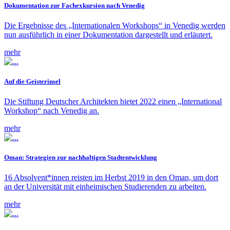
Dokumentation zur Fachexkursion nach Venedig
Die Ergebnisse des „Internationalen Workshops“ in Venedig werden
nun ausführlich in einer Dokumentation dargestellt und erläutert.
mehr
Auf die Geisterinsel
Die Stiftung Deutscher Architekten bietet 2022 einen „International
Workshop“ nach Venedig an.
mehr
Oman: Strategien zur nachhaltigen Stadtentwicklung
16 Absolvent*innen reisten im Herbst 2019 in den Oman, um dort
an der Universität mit einheimischen Studierenden zu arbeiten.
mehr