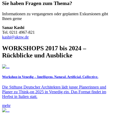
Sie haben Fragen zum Thema?
Informationen zu vergangenen oder geplanten Exkursionen gibt
Ihnen gerne
Sanaz Kashi
Tel. 0211 4967-821
kashi@aknw.de
WORKSHOPS 2017 bis 2024 –
Rückblicke und Ausblicke
Workshop in Venedig – Intelligens. Natural. Artificial. Collective.
Die Stiftung Deutscher Architekten lädt junge Planerinnen und
Planer zu Think-on 2025 in Venedig ein. Das Format findet im
Herbst in Italien statt.
mehr