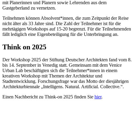
mit Planerinnen und Planern sowie Lehrenden aus dem
Gastgeberland zu vernetzen.
Teilnehmen können Absolvent*innen, die zum Zeitpunkt der Reise
nicht älter als 33 Jahre sind. Die Zahl der Teilnehmer ist für die
mehrtägigen Workshops auf 15-20 begrenzt. Für die Teilnehmenden
fällt lediglich eine Eigenbeteiligung für die Unterbringung an.
Think on 2025
Der Workshop 2025 der Stiftung Deutscher Architekten fand vom 8.
bis 14. September in Venedig statt. Gemeinsam mit dem Venice
Urban Lab beschäftigten sich die Teilnehmer*innen in einem
kreativen Workshop mit Themen der Architektur und
Stadtentwicklung. Forschungsfrage war das Motto der diesjährigen
Architekturbiennale „Intelligens. Natural. Artificial. Collective.“.
Einen Nachbericht zu Think-on 2025 finden Sie
hier
.