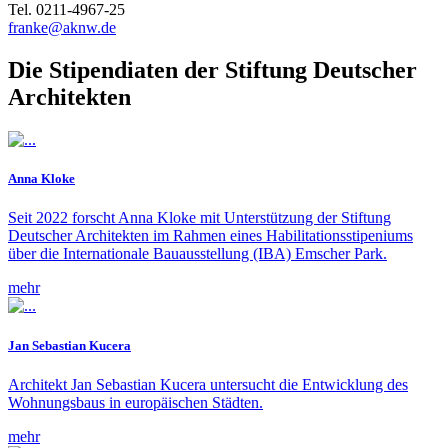
Tel. 0211-4967-25
franke@aknw.de
Die Stipendiaten der Stiftung Deutscher
Architekten
Anna Kloke
Seit 2022 forscht Anna Kloke mit Unterstützung der Stiftung
Deutscher Architekten im Rahmen eines Habilitationsstipeniums
über die Internationale Bauausstellung (IBA) Emscher Park.
mehr
Jan Sebastian Kucera
Architekt Jan Sebastian Kucera untersucht die Entwicklung des
Wohnungsbaus in europäischen Städten.
mehr