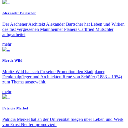
Alexander Bartscher
Der Aachener Architekt Alexander Bartscher hat Leben und Wirken
des fast vergessenen Mannheimer Planers Carlfried Mutschler
aufgearbeitet
mehr
Mortiz Wild
Moritz Wild hat sich für seine Promotion den Stadtplaner,
Denkmalpfleger und Architekten René von Schöfer (1883 – 1954)
zum Thema ausgewählt.
mehr
Patricia Merkel
Patricia Merkel hat an der Universität Siegen über Leben und Werk
von Ernst Neufert promoviert.