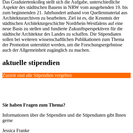
Das Graduiertenkolleg stellt sich die Aufgabe, unterschiedliche
Aspekte des städtischen Bauens in NRW vom ausgehenden 19. bis
zum beginnenden 21. Jahrhundert anhand von Quellenmaterial aus
Architekturarchiven zu bearbeiten. Ziel ist es, die Kenntnis der
städtischen Architekturgeschichte Nordrhein-Westfalens auf eine
neue Basis zu stellen und fundierte Zukunftsperspektiven für die
städtische Architektur des Landes zu schaffen. Die Stipendiaten
sollen bei weiteren wissenschaftlichen Publikationen zum Thema
der Promotion unterstützt werden, um die Forschungsergebnisse
auch der Allgemeinheit zugänglich zu machen.
aktuelle stipendien
Zurzeit sind alle Stipendien vergeben
Sie haben Fragen zum Thema?
Informationen über die Stipendien und die Stipendiaten gibt Ihnen
gerne
Jessica Franke