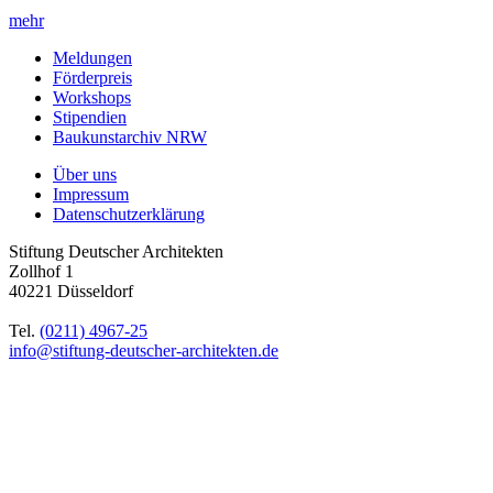
mehr
Meldungen
Förderpreis
Workshops
Stipendien
Baukunstarchiv NRW
Über uns
Impressum
Datenschutzerklärung
Stiftung Deutscher Architekten
Zollhof 1
40221 Düsseldorf
Tel.
(0211) 4967-25
info@stiftung-deutscher-architekten.de